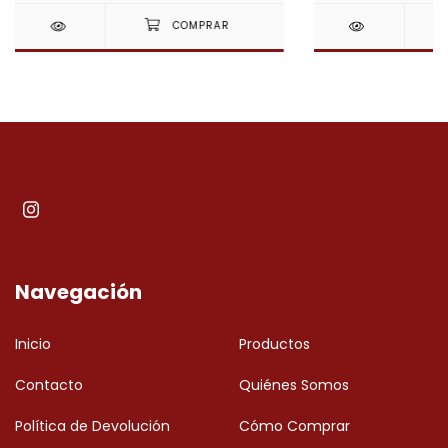
Navegación
Inicio
Productos
Contacto
Quiénes Somos
Política de Devolución
Cómo Comprar