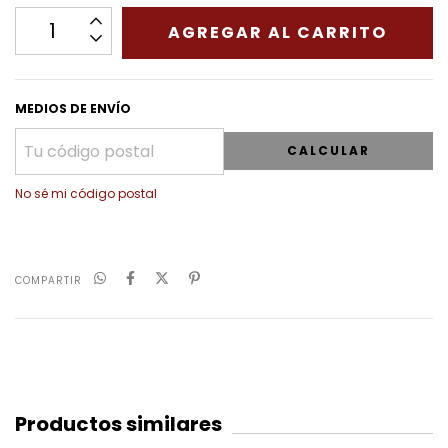
MEDIOS DE ENVÍO
CALCULAR
No sé mi código postal
COMPARTIR
Productos similares