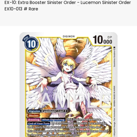
EX-10: Extra Booster Sinister Order
-
Lucemon Sinister Order
EX10-013 # Rare