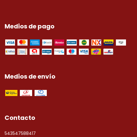
Medios de pago
Medios de envío
Contacto
543547588417