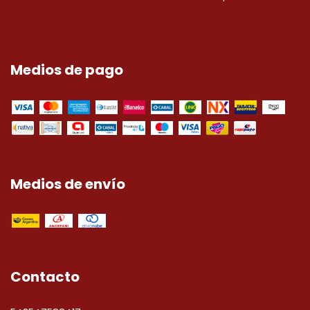
Medios de pago
Medios de envío
Contacto