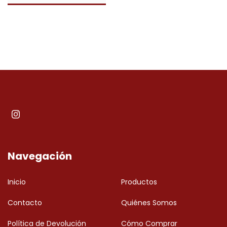
Navegación
Inicio
Productos
Contacto
Quiénes Somos
Política de Devolución
Cómo Comprar